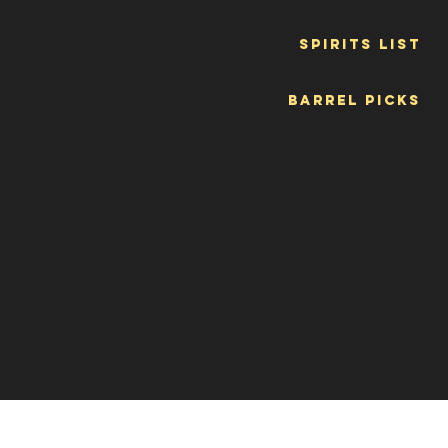
Spirits List
Barrel Picks